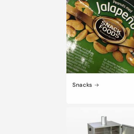
Snacks