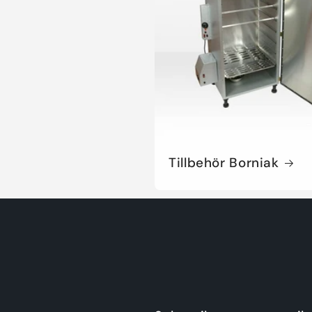
Tillbehör Borniak