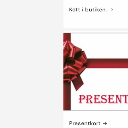
Kött i butiken.
Presentkort