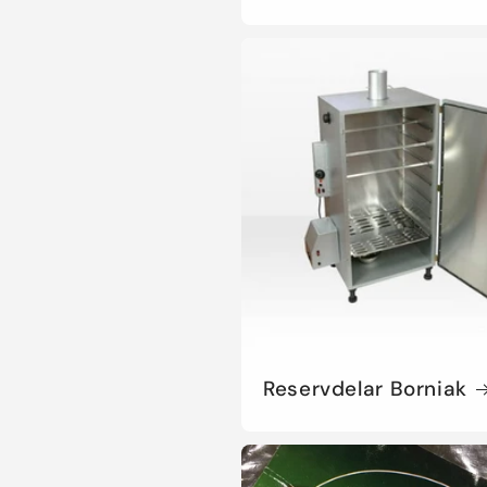
Reservdelar Borniak