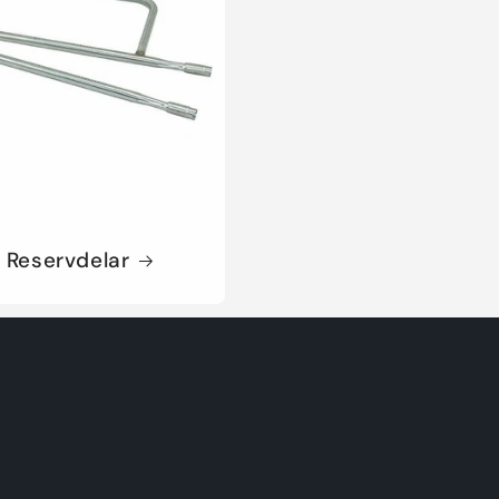
 Reservdelar