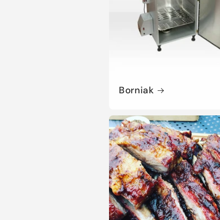
Borniak