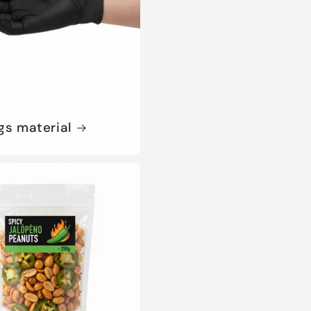
s material