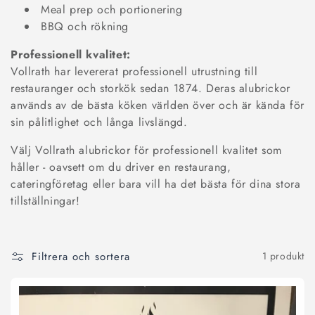
Meal prep och portionering
BBQ och rökning
Professionell kvalitet:
Vollrath har levererat professionell utrustning till
restauranger och storkök sedan 1874. Deras alubrickor
används av de bästa köken världen över och är kända för
sin pålitlighet och långa livslängd.
Välj Vollrath alubrickor för professionell kvalitet som
håller - oavsett om du driver en restaurang,
cateringföretag eller bara vill ha det bästa för dina stora
tillställningar!
Filtrera och sortera
1 produkt