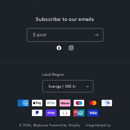
Subscribe to our emails
E-post
Facebook
Instagram
Land/Region
Sverige | SEK kr
Betalningsmetoder
© 2026,
Bbqhouse
Powered by Shopify
Integritetspolicy