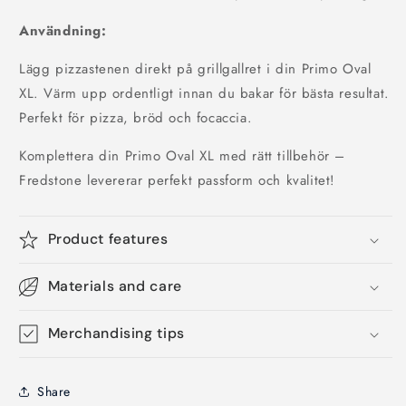
Användning:
Lägg pizzastenen direkt på grillgallret i din Primo Oval
XL. Värm upp ordentligt innan du bakar för bästa resultat.
Perfekt för pizza, bröd och focaccia.
Komplettera din Primo Oval XL med rätt tillbehör –
Fredstone levererar perfekt passform och kvalitet!
Product features
Materials and care
Merchandising tips
Share