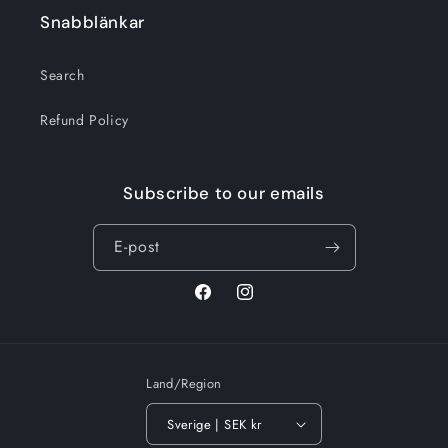
Snabblänkar
Search
Refund Policy
Subscribe to our emails
E-post
Facebook
Instagram
Land/Region
Sverige | SEK kr