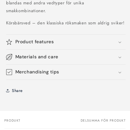
blandas med andra vedtyper för unika
smakkombinationer.
Körsbärsved – den klassiska röksmaken som aldrig sviker!
Product features
Materials and care
Merchandising tips
Share
PRODUKT
DELSUMMA FÖR PRODUKT
Din